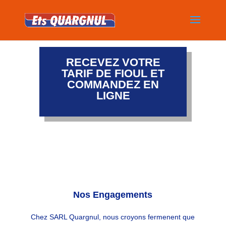
RECEVEZ VOTRE
TARIF DE FIOUL ET
COMMANDEZ EN
LIGNE
Nos Engagements
Chez SARL Quargnul, nous croyons fermenent que