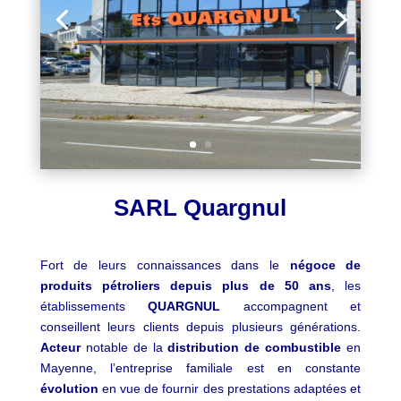
SARL Quargnul
Fort de leurs connaissances dans le
négoce de
produits pétroliers depuis plus de 50 ans
, les
établissements
QUARGNUL
accompagnent et
conseillent leurs clients depuis plusieurs générations.
Acteur
notable de la
distribution de combustible
en
Mayenne, l’entreprise familiale est en constante
évolution
en vue de fournir des prestations adaptées et