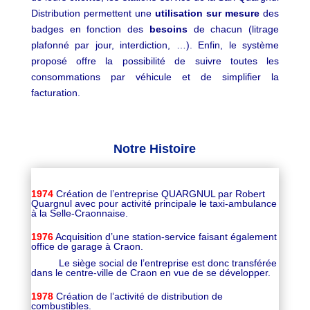
Distribution permettent une
utilisation sur mesure
des
badges en fonction des
besoins
de chacun (litrage
plafonné par jour, interdiction, …). Enfin, le système
proposé offre la possibilité de suivre toutes les
consommations par véhicule et de simplifier la
facturation.
Notre Histoire
1974
Création de l’entreprise QUARGNUL par Robert
Quargnul avec pour activité principale le taxi-ambulance
à la Selle-Craonnaise.
1976
Acquisition d’une station-service faisant également
office de garage à Craon.
Le siège social de l’entreprise est donc transférée
dans le centre-ville de Craon en vue de se développer.
1978
Création de l’activité de distribution de
combustibles.