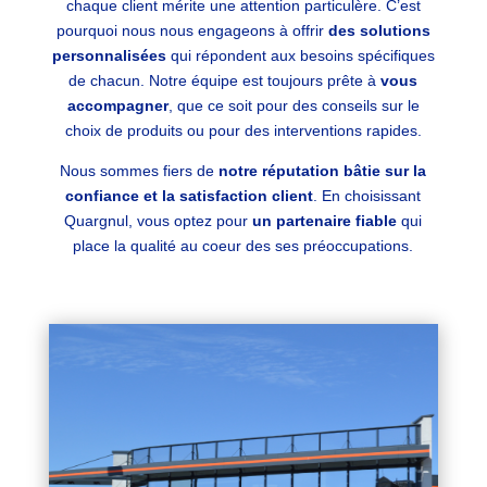
chaque client mérite une attention particulère. C’est
pourquoi nous nous engageons à offrir
des solutions
personnalisées
qui répondent aux besoins spécifiques
de chacun. Notre équipe est toujours prête à
vous
accompagner
, que ce soit pour des conseils sur le
choix de produits ou pour des interventions rapides.
Nous sommes fiers de
notre réputation bâtie sur la
confiance et la satisfaction client
. En choisissant
Quargnul, vous optez pour
un partenaire fiable
qui
place la qualité au coeur des ses préoccupations.