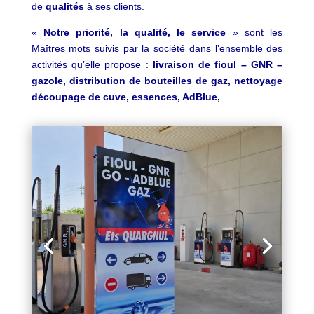
de
qualités
à ses clients.
«
Notre priorité, la qualité, le service
» sont les
Maîtres mots suivis par la société dans l’ensemble des
activités qu’elle propose :
livraison de fioul – GNR –
gazole, distribution de bouteilles de gaz, nettoyage
découpage de cuve, essences, AdBlue,
…