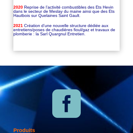
2020
Reprise de l’activité combustibles des Ets Hevin
dans le secteur de Meslay du maine ainsi que des Ets
Hautbois sur Quelaines Saint Gault.
2021
Création d’une nouvelle structure dédiée aux
entretiens/poses de chaudières fioul/gaz et travaux de
plomberie : la Sarl Quargnul Entretien.

Produits