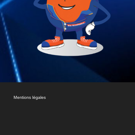
Mentions légales