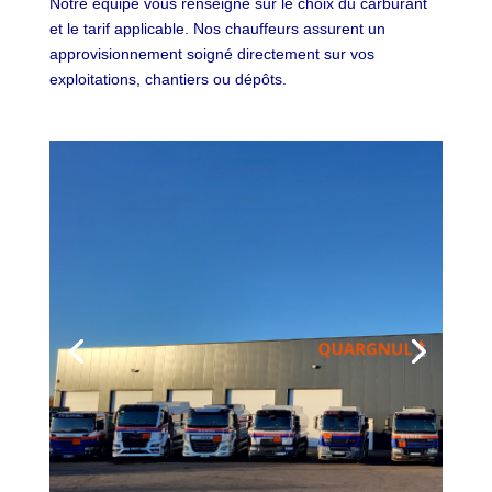
Notre équipe vous renseigne sur le choix du carburant
et le tarif applicable. Nos chauffeurs assurent un
approvisionnement soigné directement sur vos
exploitations, chantiers ou dépôts.