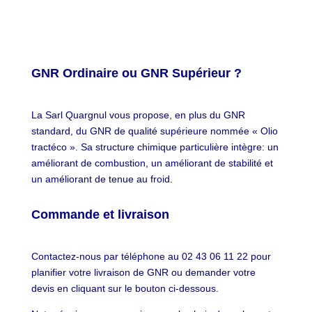
GNR Ordinaire ou GNR Supérieur ?
La Sarl Quargnul vous propose, en plus du GNR
standard, du GNR de qualité supérieure nommée « Olio
tractéco ». Sa structure chimique particulière intègre: un
améliorant de combustion, un améliorant de stabilité et
un améliorant de tenue au froid.
Commande et livraison
Contactez-nous par téléphone au 02 43 06 11 22 pour
planifier votre livraison de GNR ou demander votre
devis en cliquant sur le bouton ci-dessous.