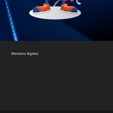
Mentions légales