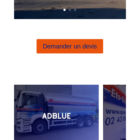
Demander un devis