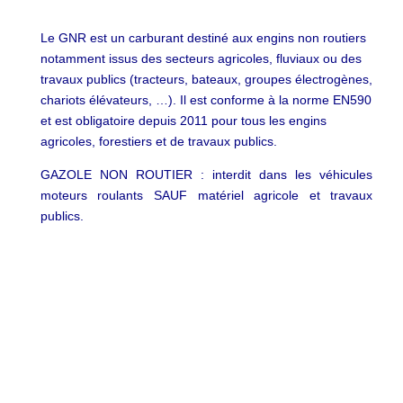
Le GNR est un carburant destiné aux engins non routiers
notamment issus des secteurs agricoles, fluviaux ou des
travaux publics (tracteurs, bateaux, groupes électrogènes,
chariots élévateurs, …). Il est conforme à la norme EN590
et est obligatoire depuis 2011 pour tous les engins
agricoles, forestiers et de travaux publics.
GAZOLE NON ROUTIER : interdit dans les véhicules
moteurs roulants SAUF matériel agricole et travaux
publics.