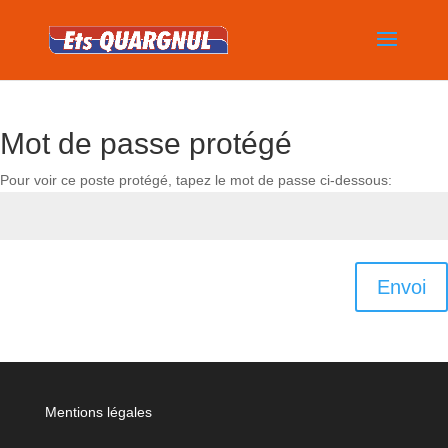
Mot de passe protégé
Pour voir ce poste protégé, tapez le mot de passe ci-dessous:
Envoi
Mentions légales