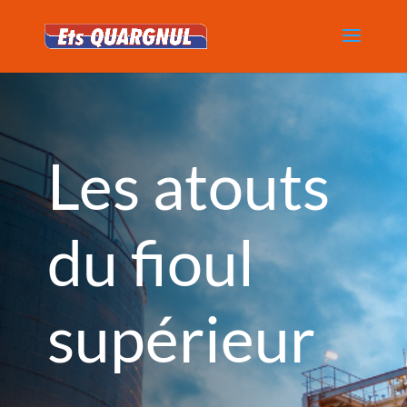
Les atouts
du fioul
supérieur