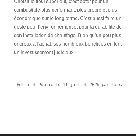
Choisir le fioul supérieur, c’est opter pour un
combustible plus performant, plus propre et plus
économique sur le long terme. C’est aussi faire un
geste pour l’environnement et pour la durabilité de
son installation de chauffage. Bien qu’un peu plus
onéreux à l’achat, ses nombreux bénéfices en font
un investissement judicieux.
Edité et Publié le 11 juillet 2025 par la sarl QU