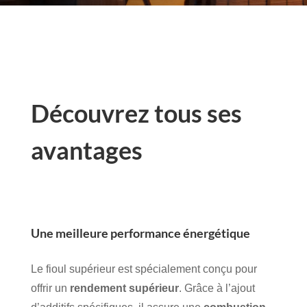
Découvrez tous ses
avantages
Une meilleure performance énergétique
Le fioul supérieur est spécialement conçu pour
offrir un
rendement supérieur
. Grâce à l’ajout