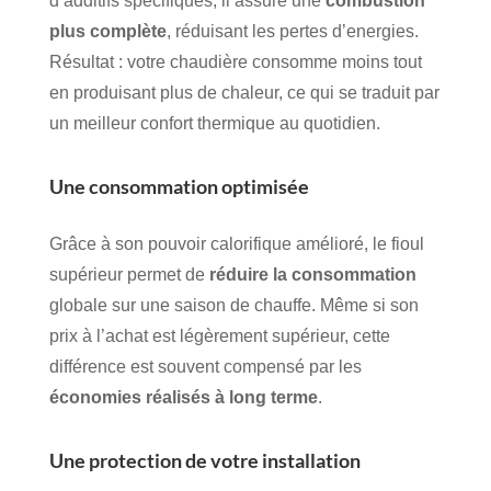
d’additifs spécifiques, il assure une
combustion
plus complète
, réduisant les pertes d’energies.
Résultat : votre chaudière consomme moins tout
en produisant plus de chaleur, ce qui se traduit par
un meilleur confort thermique au quotidien.
Une consommation optimisée
Grâce à son pouvoir calorifique amélioré, le fioul
supérieur permet de
réduire la consommation
globale sur une saison de chauffe. Même si son
prix à l’achat est légèrement supérieur, cette
différence est souvent compensé par les
économies réalisés à long terme
.
Une protection de votre installation