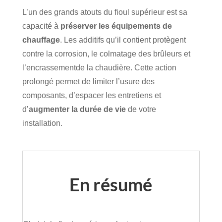
L’un des grands atouts du fioul supérieur est sa
capacité à
préserver les équipements de
chauffage
. Les additifs qu’il contient protègent
contre la corrosion, le colmatage des brûleurs et
l’encrassementde la chaudière. Cette action
prolongé permet de limiter l’usure des
composants, d’espacer les entretiens et
d’
augmenter la durée de vie
de votre
installation.
En résumé