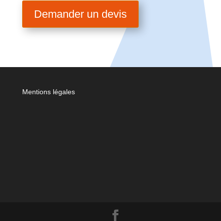
Demander un devis
Mentions légales