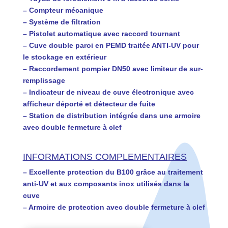
– Compteur mécanique
– Système de filtration
– Pistolet automatique avec raccord tournant
– Cuve double paroi en PEMD traitée ANTI-UV pour
le stockage en extérieur
– Raccordement pompier DN50 avec limiteur de sur-
remplissage
– Indicateur de niveau de cuve électronique avec
afficheur déporté et détecteur de fuite
– Station de distribution intégrée dans une armoire
avec double fermeture à clef
INFORMATIONS COMPLEMENTAIRES
– Excellente protection du B100 grâce au traitement
anti-UV et aux composants inox utilisés dans la
cuve
– Armoire de protection avec double fermeture à clef