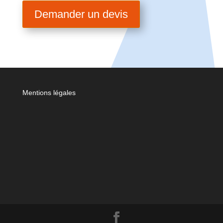
Demander un devis
Mentions légales