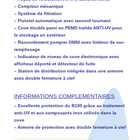
– Compteur mécanique
– Système de filtration
– Pistolet automatique avec raccord tournant
– Cuve double paroi en PEMD traitée ANTI-UV pour
le stockage en extérieur
– Raccordement pompier DN50 avec limiteur de sur-
remplissage
– Indicateur de niveau de cuve électronique avec
afficheur déporté et détecteur de fuite
– Station de distribution intégrée dans une armoire
avec double fermeture à clef
INFORMATIONS COMPLEMENTAIRES
– Excellente protection du B100 grâce au traitement
anti-UV et aux composants inox utilisés dans la
cuve
– Armoire de protection avec double fermeture à clef