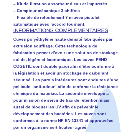
– Kit de filtration absorbeur d’eau et impuretés
– Compteur mécanique 3 chiffres
– Flexible de refoulement 7 m avec pistolet
automatique avec raccord tournant.
INFORMATIONS COMPLEMENTAIRES
Cuves polyéthylène haute densité fabriquées par
extrusion soufflage. Cette technologie de
fabrication permet d’avoir une solution de stockage
solide, légère et économique. Les cuves PEHD
COGETIL sont double paroi afin d’être conforme à
la législation et avoir un stockage de carburant
sécurisé. Les parois intérieures sont enduites d’une
pellicule “anti-odeur” afin de renforcer la résistance
chimique du matériau. La seconde enveloppe a
pour mission de servir de bac de retention mais
aussi de bloquer les UV afin de prévenir le
développement des bactéries. Les cuves sont
conformes à la norme NF EN 13341 et approuvées
par un organisme certificateur agréé.