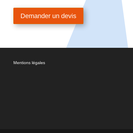
Demander un devis
Mentions légales