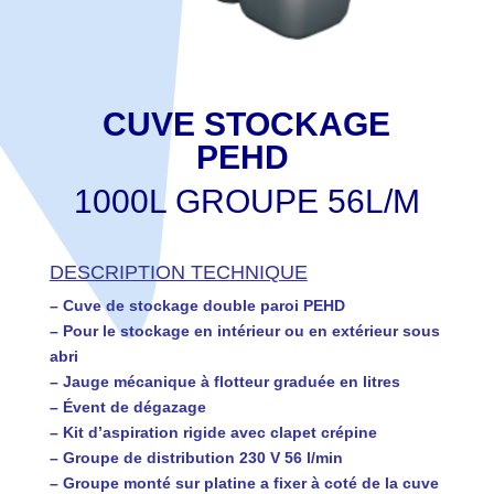
CUVE STOCKAGE
PEHD
1000L GROUPE 56L/M
DESCRIPTION TECHNIQUE
– Cuve de stockage double paroi PEHD
– Pour le stockage en intérieur ou en extérieur sous
abri
– Jauge mécanique à flotteur graduée en litres
– Évent de dégazage
– Kit d’aspiration rigide avec clapet crépine
– Groupe de distribution 230 V 56 l/min
– Groupe monté sur platine a fixer à coté de la cuve