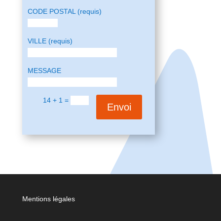
CODE POSTAL (requis)
VILLE (requis)
MESSAGE
14 + 1 =
Envoi
Mentions légales