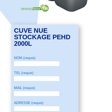
CUVE NUE
STOCKAGE PEHD
2000L
NOM (requis)
TEL (requis)
MAIL (requis)
ADRESSE (requis)