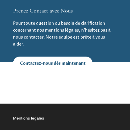
Prenez Contact avec Nous
Pour toute question ou besoin de clarification
concernant nos mentions légales, n’hésitez pas à
nous contacter. Notre équipe est prête à vous
aider.
Contactez-nous dès maintenant
Mentions légales