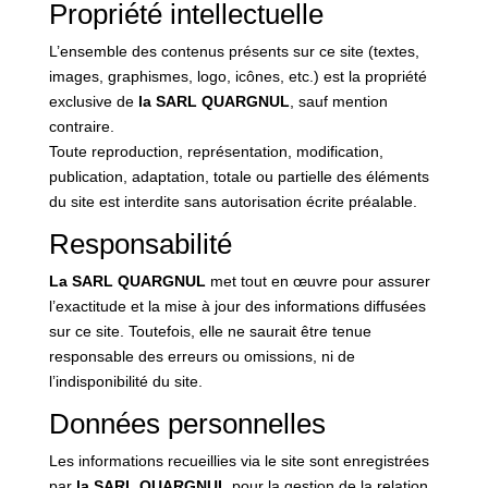
Propriété intellectuelle
L’ensemble des contenus présents sur ce site (textes,
images, graphismes, logo, icônes, etc.) est la propriété
exclusive de
la SARL QUARGNUL
, sauf mention
contraire.
Toute reproduction, représentation, modification,
publication, adaptation, totale ou partielle des éléments
du site est interdite sans autorisation écrite préalable.
Responsabilité
La SARL QUARGNUL
met tout en œuvre pour assurer
l’exactitude et la mise à jour des informations diffusées
sur ce site. Toutefois, elle ne saurait être tenue
responsable des erreurs ou omissions, ni de
l’indisponibilité du site.
Données personnelles
Les informations recueillies via le site sont enregistrées
par
la SARL QUARGNUL
pour la gestion de la relation