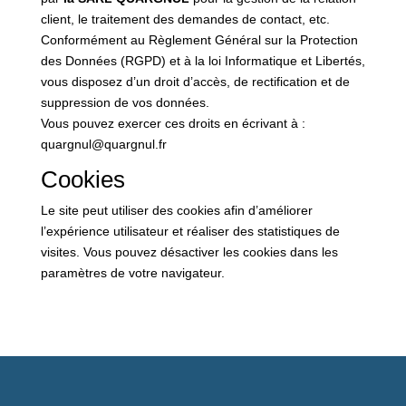
client, le traitement des demandes de contact, etc.
Conformément au Règlement Général sur la Protection
des Données (RGPD) et à la loi Informatique et Libertés,
vous disposez d’un droit d’accès, de rectification et de
suppression de vos données.
Vous pouvez exercer ces droits en écrivant à :
quargnul@quargnul.fr
Cookies
Le site peut utiliser des cookies afin d’améliorer
l’expérience utilisateur et réaliser des statistiques de
visites. Vous pouvez désactiver les cookies dans les
paramètres de votre navigateur.