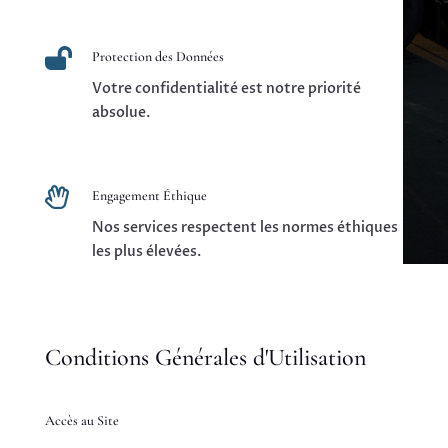

Protection des Données
Votre confidentialité est notre priorité
absolue.

Engagement Éthique
Nos services respectent les normes éthiques
les plus élevées.
Conditions Générales d'Utilisation
Accès au Site