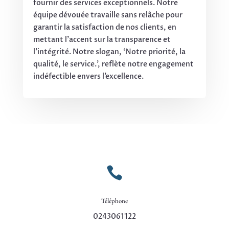
fournir des services exceptionnels. Notre
équipe dévouée travaille sans relâche pour
garantir la satisfaction de nos clients, en
mettant l’accent sur la transparence et
l’intégrité. Notre slogan, ‘Notre priorité, la
qualité, le service.’, reflète notre engagement
indéfectible envers l’excellence.

Téléphone
0243061122