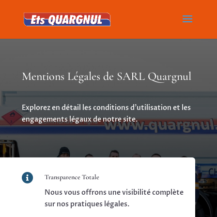
Mentions Légales de SARL Quargnul
Explorez en détail les conditions d’utilisation et les
engagements légaux de notre site.

Transparence Totale
Nous vous offrons une visibilité complète
sur nos pratiques légales.