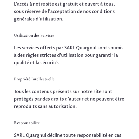
L’accès à notre site est gratuit et ouvert à tous,
sous réserve de l’acceptation de nos conditions
générales d’utilisation.
Utilisation des Services
Les services offerts par SARL Quargnul sont soumis
à des règles strictes d’utilisation pour garantir la
qualité et la sécurité.
Propriété Intellectuelle
Tous les contenus présents sur notre site sont
protégés par des droits d’auteur et ne peuvent être
reproduits sans autorisation.
Responsabilité
SARL Quargnul décline toute responsabilité en cas