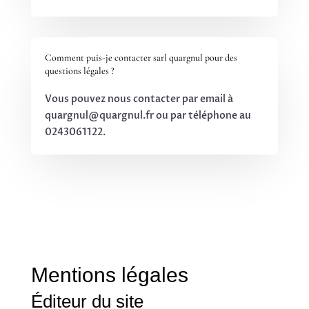
Comment puis-je contacter sarl quargnul pour des
questions légales ?
Vous pouvez nous contacter par email à
quargnul@quargnul.fr ou par téléphone au
0243061122.
Mentions légales
Éditeur du site