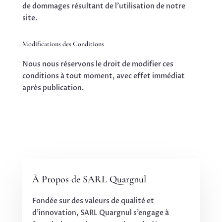
de dommages résultant de l’utilisation de notre
site.
Modifications des Conditions
Nous nous réservons le droit de modifier ces
conditions à tout moment, avec effet immédiat
après publication.
À Propos de SARL Quargnul
Fondée sur des valeurs de qualité et
d’innovation, SARL Quargnul s’engage à