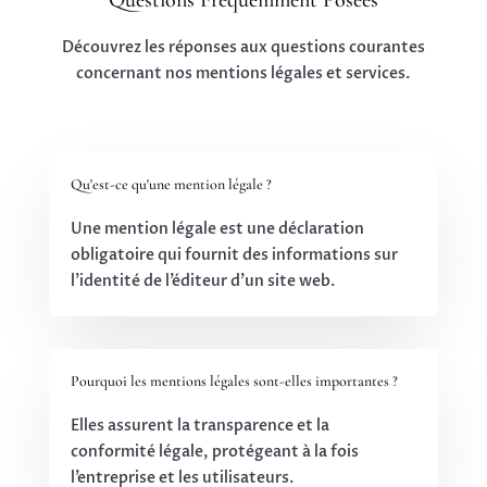
Découvrez les réponses aux questions courantes
concernant nos mentions légales et services.
Qu'est-ce qu'une mention légale ?
Une mention légale est une déclaration
obligatoire qui fournit des informations sur
l’identité de l’éditeur d’un site web.
Pourquoi les mentions légales sont-elles importantes ?
Elles assurent la transparence et la
conformité légale, protégeant à la fois
l’entreprise et les utilisateurs.