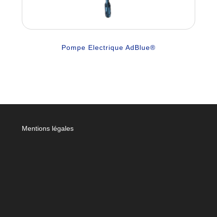
Pompe Electrique AdBlue®
Mentions légales