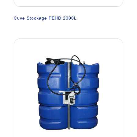
Cuve Stockage PEHD 2000L