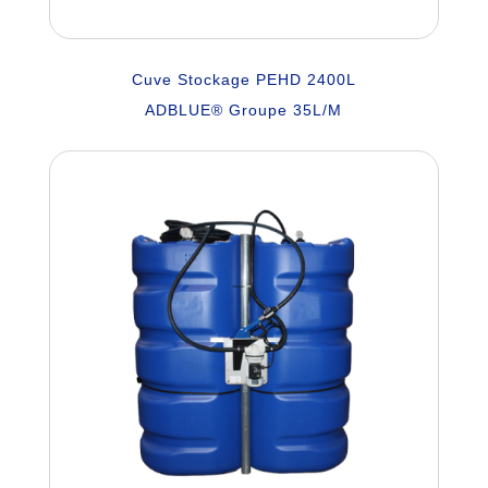
Cuve Stockage PEHD 2400L
ADBLUE® Groupe 35L/M