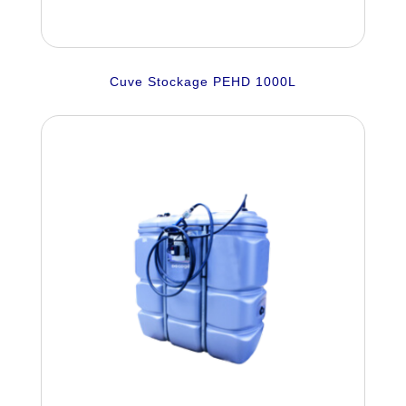
Cuve Stockage PEHD 1000L