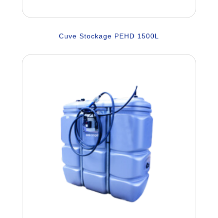
Cuve Stockage PEHD 1500L