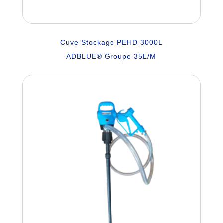
Cuve Stockage PEHD 3000L
ADBLUE
® Groupe 35L/M