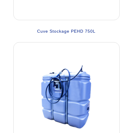
Cuve Stockage PEHD 750L